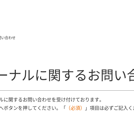
問い合わせ
ャーナルに関するお問い
ナルに関するお問い合わせを受け付けております。
へボタンを押してください。「
（必須）
」項目は必ずご記入く