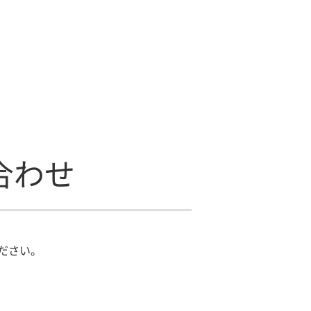
合わせ
ださい。