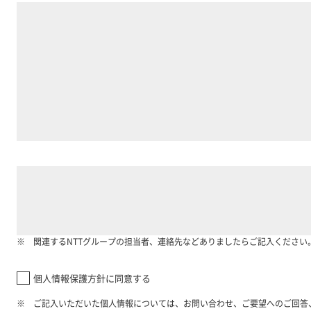
関連するNTTグループの担当者、連絡先などありましたらご記入ください
個人情報保護方針に同意する​
ご記入いただいた個人情報については、お問い合わせ、ご要望へのご回答