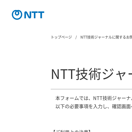
トップページ
NTT技術ジャーナルに関するお
NTT技術ジ
本フォームでは、NTT技術ジャー
以下の必要事項を入力し、確認画面