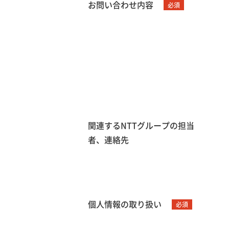
お問い合わせ内容
必須
関連するNTTグループの担当
者、連絡先
個人情報の取り扱い
必須