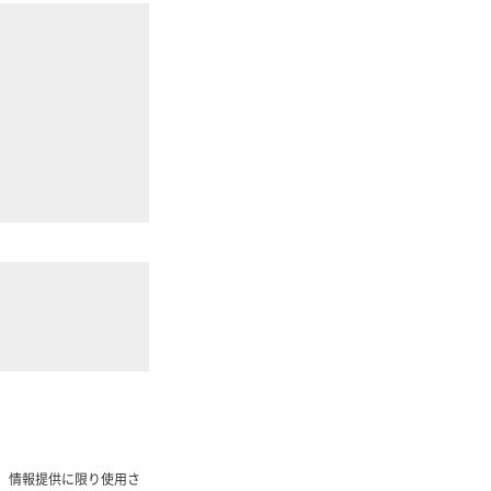
。
、情報提供に限り使用さ