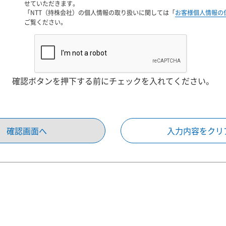
せていただきます。
「NTT（持株会社）の個人情報の取り扱いに関しては「
お客様個人情報の
ご覧ください。
確認ボタンを押下する前にチェックを入れてください。
確認画面へ
入力内容をクリ