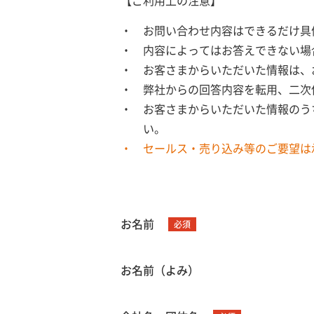
【ご利用上の注意】
お問い合わせ内容はできるだけ具
内容によってはお答えできない場
お客さまからいただいた情報は、
弊社からの回答内容を転用、二次
お客さまからいただいた情報のう
い。
セールス・売り込み等のご要望は
お名前
必須
お名前（よみ）