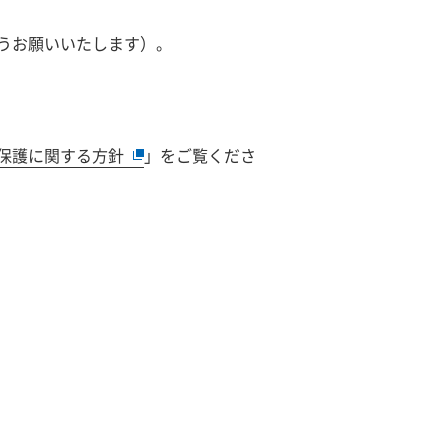
うお願いいたします）。
保護に関する方針
」をご覧くださ