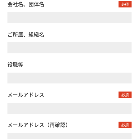
会社名、団体名
必須
ご所属、組織名
役職等
メールアドレス
必須
メールアドレス（再確認）
必須