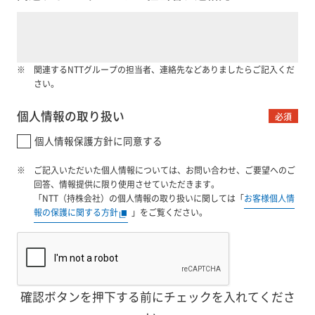
関連するNTTグループの担当者、連絡先などありましたらご記入くだ
さい。
個人情報の取り扱い
必須
個人情報保護方針に同意する​
ご記入いただいた個人情報については、お問い合わせ、ご要望へのご
回答、情報提供に限り使用させていただきます。
「NTT（持株会社）の個人情報の取り扱いに関しては「
お客様個人情
報の保護に関する方針
」をご覧ください。
確認ボタンを押下する前にチェックを入れてくださ