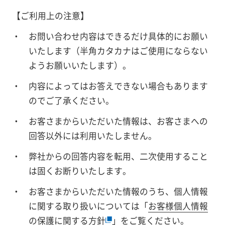
【ご利用上の注意】
お問い合わせ内容はできるだけ具体的にお願い
いたします（半角カタカナはご使用にならない
ようお願いいたします）。
内容によってはお答えできない場合もあります
のでご了承ください。
お客さまからいただいた情報は、お客さまへの
回答以外には利用いたしません。
弊社からの回答内容を転用、二次使用すること
は固くお断りいたします。
お客さまからいただいた情報のうち、個人情報
に関する取り扱いについては「
お客様個人情報
の保護に関する方針
」をご覧ください。