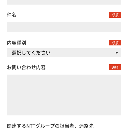
件名
必須
内容種別
必須
お問い合わせ内容
必須
関連するNTTグループの担当者、連絡先