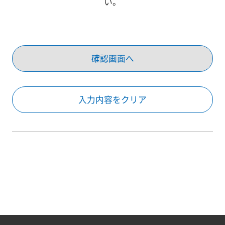
い。
確認画面へ
入力内容をクリア