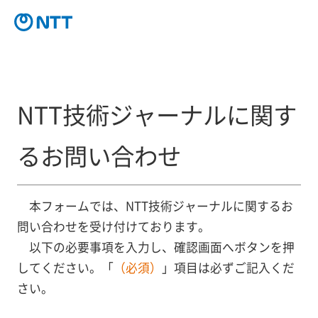
NTT技術ジャーナルに関す
るお問い合わせ
本フォームでは、NTT技術ジャーナルに関するお
問い合わせを受け付けております。
以下の必要事項を入力し、確認画面へボタンを押
してください。「
（必須）
」項目は必ずご記入くだ
さい。