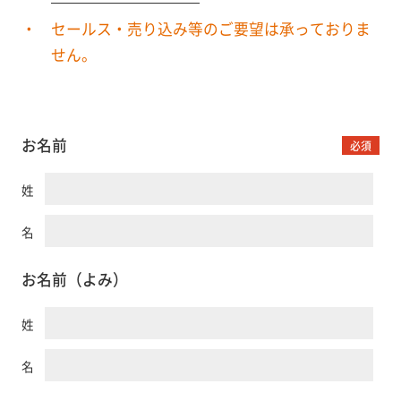
セールス・売り込み等のご要望は承っておりま
せん。
お名前
必須
姓
名
お名前（よみ）
姓
名